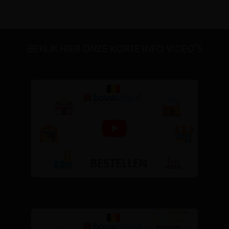
BEKIJK HIER ONZE KORTE INFO VIDEO'S