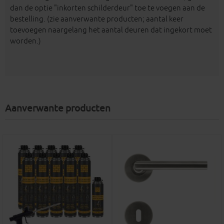
dan de optie "inkorten schilderdeur" toe te voegen aan de
bestelling. (zie aanverwante producten; aantal keer
toevoegen naargelang het aantal deuren dat ingekort moet
worden.)
Aanverwante producten