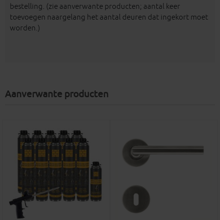
bestelling. (zie aanverwante producten; aantal keer
toevoegen naargelang het aantal deuren dat ingekort moet
worden.)
Aanverwante producten