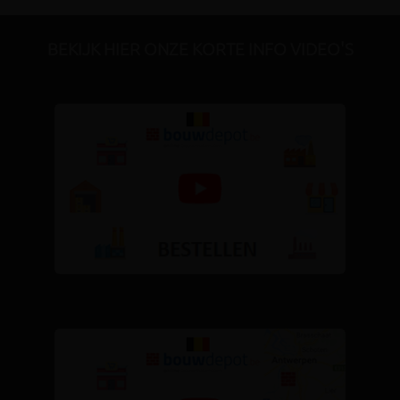
BEKIJK HIER ONZE KORTE INFO VIDEO'S