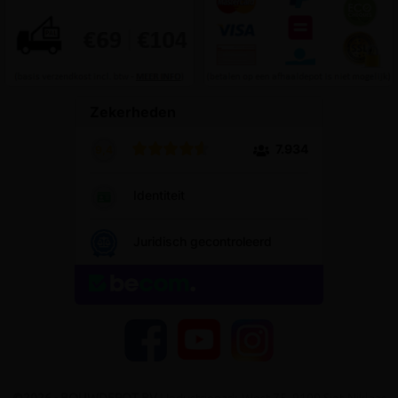
YouTube
Facebook
Instagram