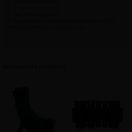
Gemakkelijk te plaatsen
In te metsen of storten
Zeer gelijkmatige straal
De geleverde straalbocht kan de kleur zwart of grijs
hebben afhankelijk van de actuele stock
Aanverwante producten