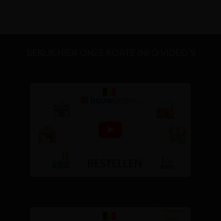
BEKIJK HIER ONZE KORTE INFO VIDEO'S