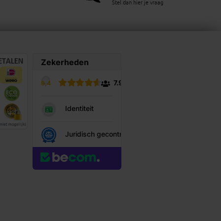
Stel dan hier je vraag