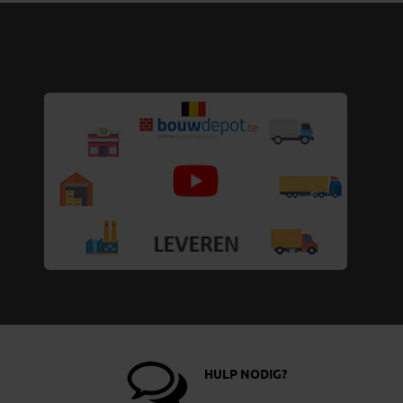
HULP NODIG?