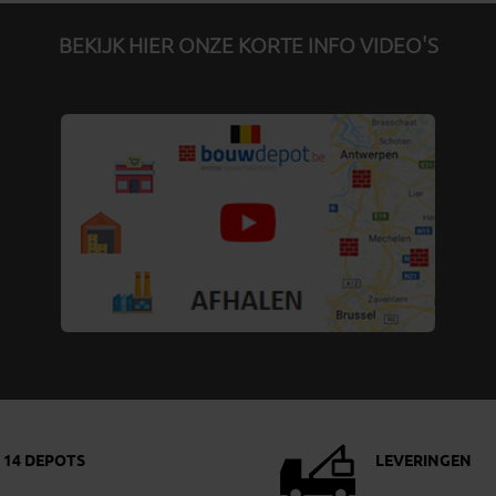
BEKIJK HIER ONZE KORTE INFO VIDEO'S
14 DEPOTS
LEVERINGEN