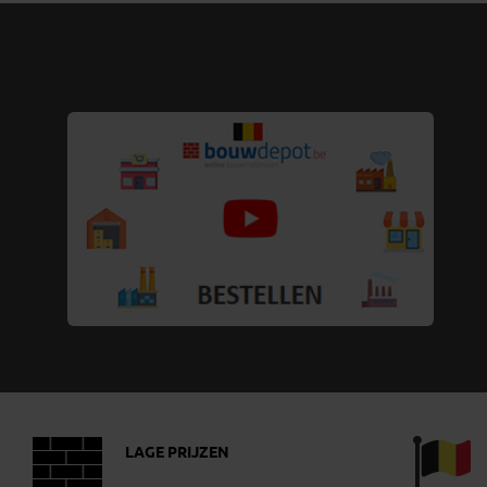
LAGE PRIJZEN