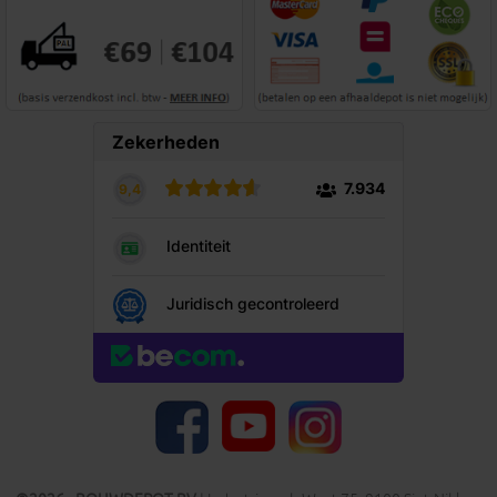
YouTube
Facebook
Instagram