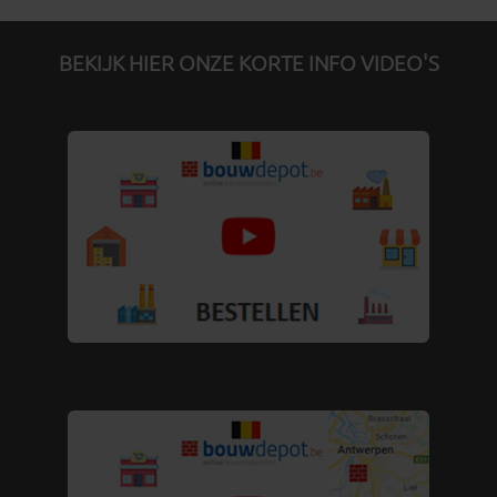
BEKIJK HIER ONZE KORTE INFO VIDEO'S