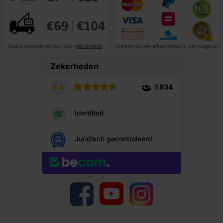
YouTube
Facebook
Instagram