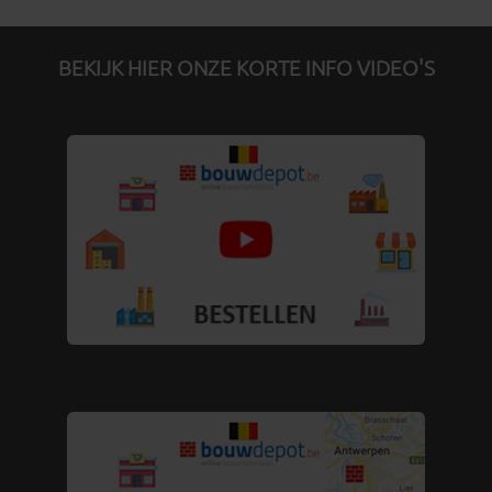
BEKIJK HIER ONZE KORTE INFO VIDEO'S