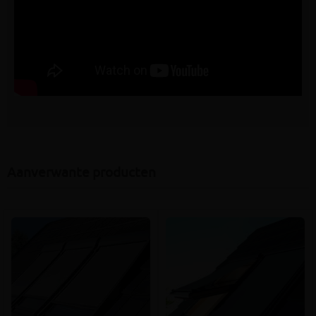
Aanverwante producten