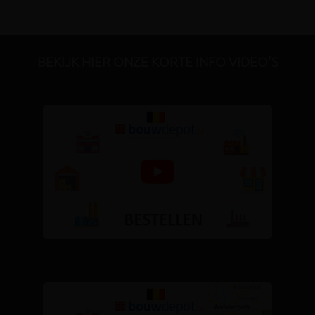
BEKIJK HIER ONZE KORTE INFO VIDEO'S