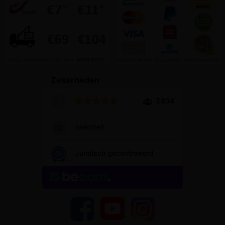
YouTube