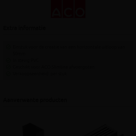
Extra informatie
Einstuk voor de creatie van een horizontale uitloop van
50mm
In stevig PVC
Geschikt voor ACO Slimline afvoergoten
Verkoopseenheid: per stuk
Aanverwante producten