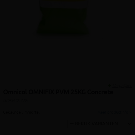
Vergelijken
Omnicol OMNIFIX PVM 25KG Concrete
(artikel ID: 739)
Gekleurde lijmmortel
Meer productinfo »