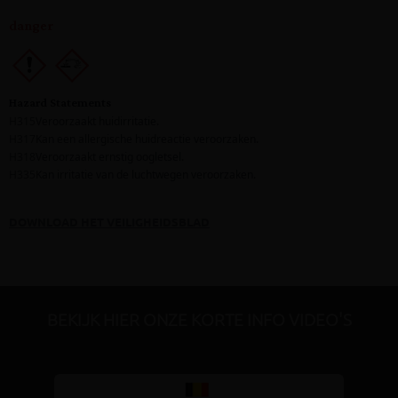
DOWNLOAD HET VEILIGHEIDSBLAD
BEKIJK HIER ONZE KORTE INFO VIDEO'S