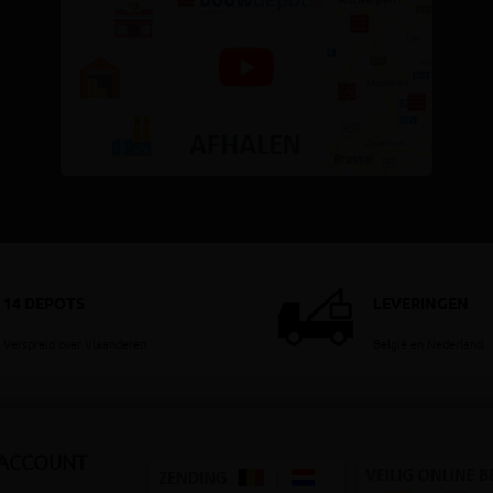
14 DEPOTS
LEVERINGEN
Verspreid over Vlaanderen
België en Nederland
 ACCOUNT