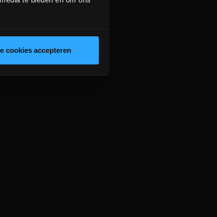
le cookies accepteren