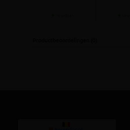
Vergelijken
Verg
Productbeoordelingen (0)