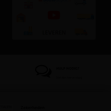
HULP NODIG?
Stel dan hier je vraag