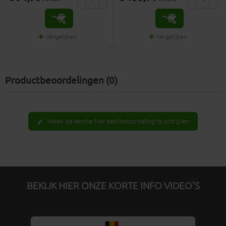
Vergelijken
Vergelijken
Productbeoordelingen (0)
Wees de eerste hier een beoordeling te schrijven
edit
BEKIJK HIER ONZE KORTE INFO VIDEO'S