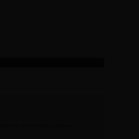
en voor oprit zijn hierbij populair.