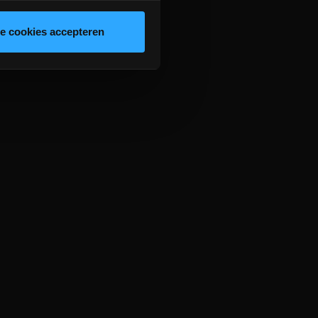
le cookies accepteren