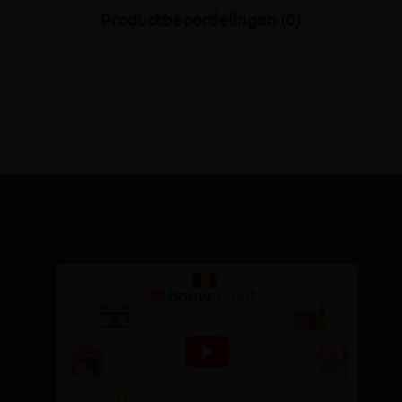
Productbeoordelingen (0)