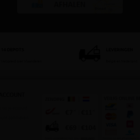
14 DEPOTS
LEVERINGEN
Verspreid over Vlaanderen
België en Nederland
 ACCOUNT
 op je account
ount aanmaken