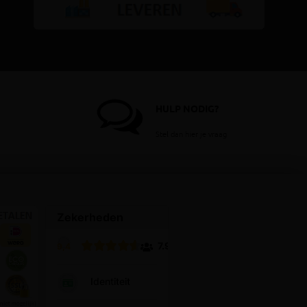
HULP NODIG?
Stel dan hier je vraag