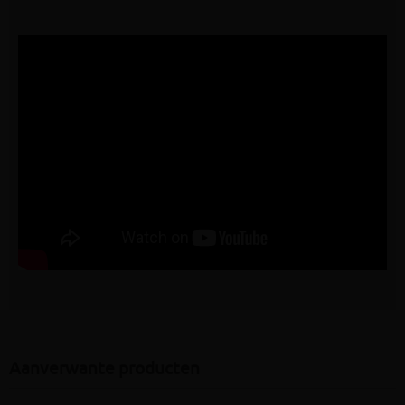
Aanverwante producten