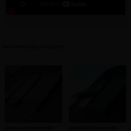
Aanverwante producten
FAKRO AMZ Komfort 089
FAKRO AMZ Komfort 092