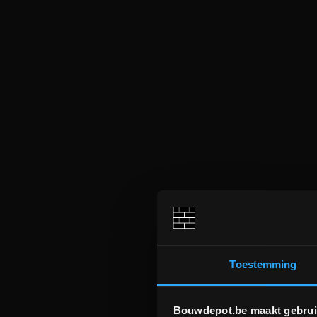
Toestemming
Bouwdepot.be maakt gebrui