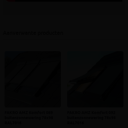
Aanverwante producten
FAKRO AMZ Komfort 089
FAKRO AMZ Komfort 092
buitenzonnewering 78x98
buitenzonnewering 78x98
RAL7016
RAL7016