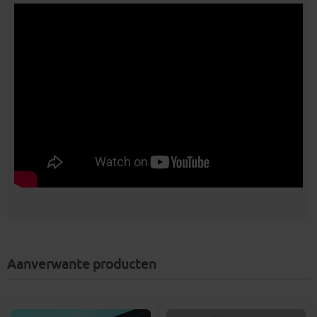
Aanverwante producten